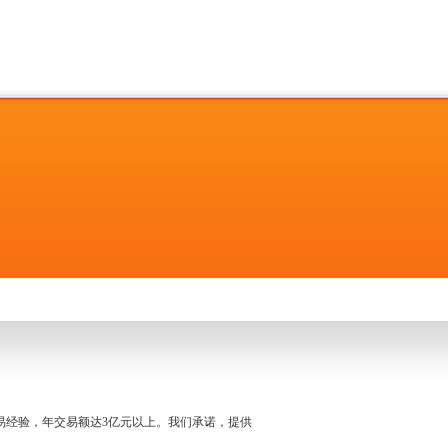
名交易经验，年交易额达3亿元以上。我们承诺，提供